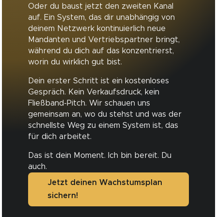
Oder du baust jetzt den zweiten Kanal
auf. Ein System, das dir unabhängig von
deinem Netzwerk kontinuierlich neue
Mandanten und Vertriebspartner bringt,
während du dich auf das konzentrierst,
worin du wirklich gut bist.
Dein erster Schritt ist ein kostenloses
Gespräch. Kein Verkaufsdruck, kein
Fließband-Pitch. Wir schauen uns
gemeinsam an, wo du stehst und was der
schnellste Weg zu einem System ist, das
für dich arbeitet.
Das ist dein Moment. Ich bin bereit. Du
auch.
Jetzt deinen Wachstumsplan
sichern!