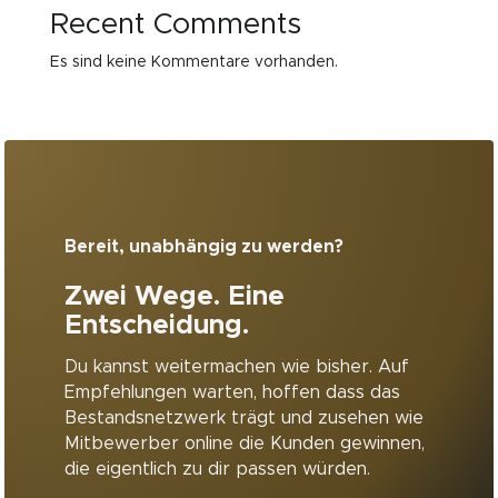
Recent Comments
Es sind keine Kommentare vorhanden.
Bereit, unabhängig zu werden?
Zwei Wege. Eine
Entscheidung.
Du kannst weitermachen wie bisher. Auf
Empfehlungen warten, hoffen dass das
Bestandsnetzwerk trägt und zusehen wie
Mitbewerber online die Kunden gewinnen,
die eigentlich zu dir passen würden.